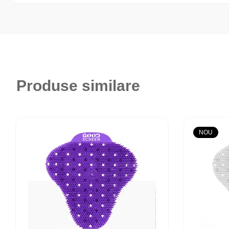
Produse similare
NOU