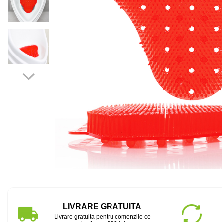
LIVRARE GRATUITA
Livrare gratuita pentru comenzile ce