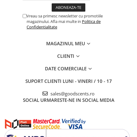
Vreau sa primesc newsletter cu promotiile
magazinului. Afla mai multe in
Politica de
Confidentialitate
MAGAZINUL MEU
CLIENTI
DATE COMERCIALE
SUPORT CLIENTI
LUNI - VINERI / 10 - 17
sales@goodscents.ro
SOCIAL
URMARESTE-NE IN SOCIAL MEDIA