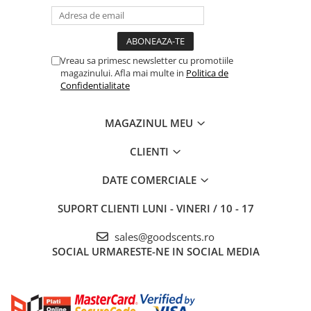
Vreau sa primesc newsletter cu promotiile
magazinului. Afla mai multe in
Politica de
Confidentialitate
MAGAZINUL MEU
CLIENTI
DATE COMERCIALE
SUPORT CLIENTI
LUNI - VINERI / 10 - 17
sales@goodscents.ro
SOCIAL
URMARESTE-NE IN SOCIAL MEDIA