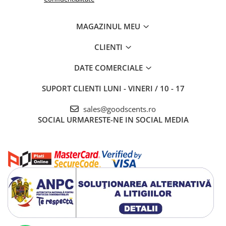
MAGAZINUL MEU
CLIENTI
DATE COMERCIALE
SUPORT CLIENTI
LUNI - VINERI / 10 - 17
sales@goodscents.ro
SOCIAL
URMARESTE-NE IN SOCIAL MEDIA