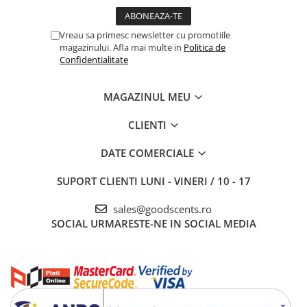
Vreau sa primesc newsletter cu promotiile
magazinului. Afla mai multe in
Politica de
Confidentialitate
MAGAZINUL MEU
CLIENTI
DATE COMERCIALE
SUPORT CLIENTI
LUNI - VINERI / 10 - 17
sales@goodscents.ro
SOCIAL
URMARESTE-NE IN SOCIAL MEDIA