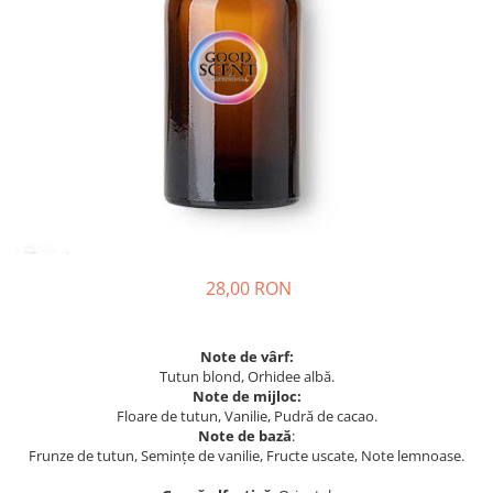
28,00 RON
Note de vârf:
Tutun blond, Orhidee albă.
Note de mijloc:
Floare de tutun, Vanilie, Pudră de cacao.
Note de bază
:
Frunze de tutun, Semințe de vanilie, Fructe uscate, Note lemnoase.