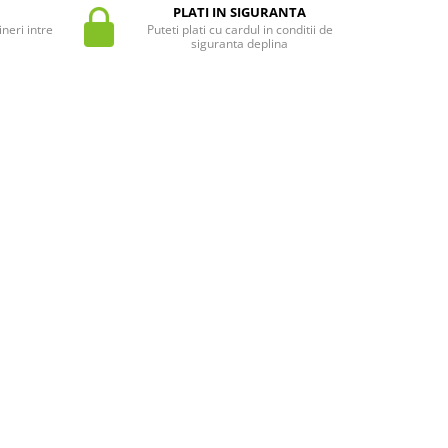
PLATI IN SIGURANTA
neri intre
Puteti plati cu cardul in conditii de
siguranta deplina