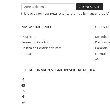
Vreau sa primesc newsletter cu promotiile magazinului. Af
MAGAZINUL MEU
CLIENTI
Despre noi
Metode de
Termeni si Conditii
Politica d
Politica de Confidentialitate
Garantia 
Contact
Formular 
ANPC
SOCIAL
URMARESTE-NE IN SOCIAL MEDIA