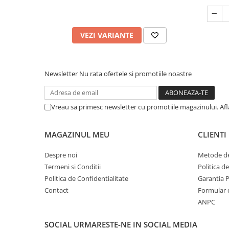
VEZI VARIANTE
Newsletter
Nu rata ofertele si promotiile noastre
Vreau sa primesc newsletter cu promotiile magazinului. Af
MAGAZINUL MEU
CLIENTI
Despre noi
Metode de
Termeni si Conditii
Politica d
Politica de Confidentialitate
Garantia 
Contact
Formular 
ANPC
SOCIAL
URMARESTE-NE IN SOCIAL MEDIA