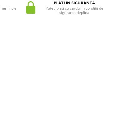
PLATI IN SIGURANTA
neri intre
Puteti plati cu cardul in conditii de
siguranta deplina