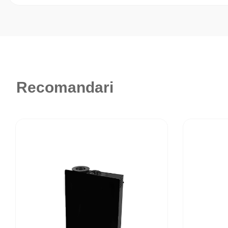
Recomandari