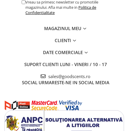
Vreau sa primesc newsletter cu promotiile
magazinului. Afla mai multe in
Politica de
Confidentialitate
MAGAZINUL MEU
CLIENTI
DATE COMERCIALE
SUPORT CLIENTI
LUNI - VINERI / 10 - 17
sales@goodscents.ro
SOCIAL
URMARESTE-NE IN SOCIAL MEDIA