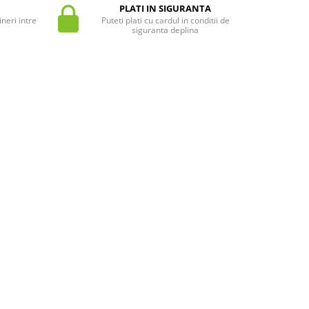
PLATI IN SIGURANTA
neri intre
Puteti plati cu cardul in conditii de
siguranta deplina