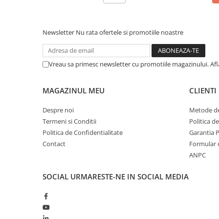
Newsletter
Nu rata ofertele si promotiile noastre
Vreau sa primesc newsletter cu promotiile magazinului. Af
MAGAZINUL MEU
CLIENTI
Despre noi
Metode de
Termeni si Conditii
Politica d
Politica de Confidentialitate
Garantia 
Contact
Formular 
ANPC
SOCIAL
URMARESTE-NE IN SOCIAL MEDIA