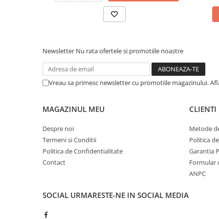
Newsletter
Nu rata ofertele si promotiile noastre
Vreau sa primesc newsletter cu promotiile magazinului. Af
MAGAZINUL MEU
CLIENTI
Despre noi
Metode de
Termeni si Conditii
Politica d
Politica de Confidentialitate
Garantia 
Contact
Formular 
ANPC
SOCIAL
URMARESTE-NE IN SOCIAL MEDIA