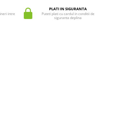
PLATI IN SIGURANTA
neri intre
Puteti plati cu cardul in conditii de
siguranta deplina