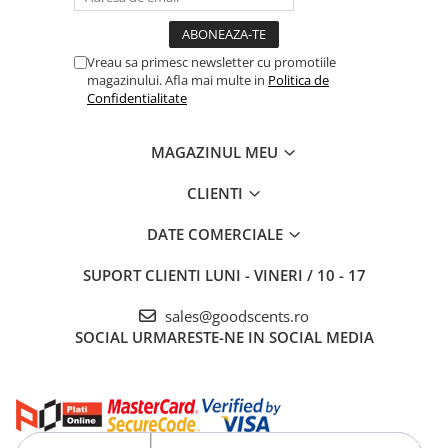
Vreau sa primesc newsletter cu promotiile
magazinului. Afla mai multe in
Politica de
Confidentialitate
MAGAZINUL MEU
CLIENTI
DATE COMERCIALE
SUPORT CLIENTI
LUNI - VINERI / 10 - 17
sales@goodscents.ro
SOCIAL
URMARESTE-NE IN SOCIAL MEDIA