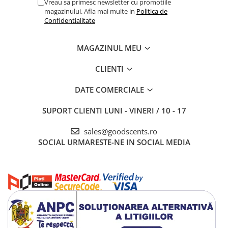
Vreau sa primesc newsletter cu promotiile
magazinului. Afla mai multe in
Politica de
Confidentialitate
MAGAZINUL MEU
CLIENTI
DATE COMERCIALE
SUPORT CLIENTI
LUNI - VINERI / 10 - 17
sales@goodscents.ro
SOCIAL
URMARESTE-NE IN SOCIAL MEDIA