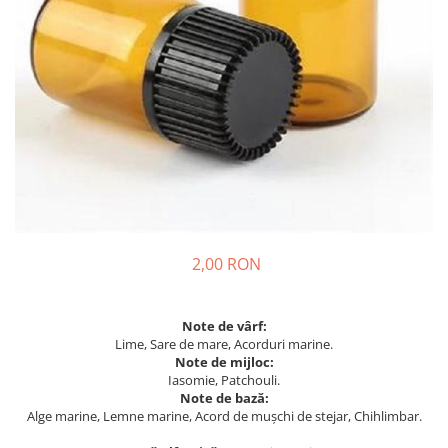
2,00 RON
Note de vârf:
Lime, Sare de mare, Acorduri marine.
Note de mijloc:
Iasomie, Patchouli.
Note de bază:
Alge marine, Lemne marine, Acord de mușchi de stejar, Chihlimbar.