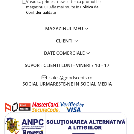
Vreau sa primesc newsletter cu promotiile
magazinului. Afla mai multe in
Politica de
Confidentialitate
MAGAZINUL MEU
CLIENTI
DATE COMERCIALE
SUPORT CLIENTI
LUNI - VINERI / 10 - 17
sales@goodscents.ro
SOCIAL
URMARESTE-NE IN SOCIAL MEDIA