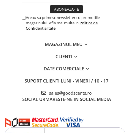
Vreau sa primesc newsletter cu promotiile
magazinului. Afla mai multe in
Politica de
Confidentialitate
MAGAZINUL MEU
CLIENTI
DATE COMERCIALE
SUPORT CLIENTI
LUNI - VINERI / 10 - 17
sales@goodscents.ro
SOCIAL
URMARESTE-NE IN SOCIAL MEDIA