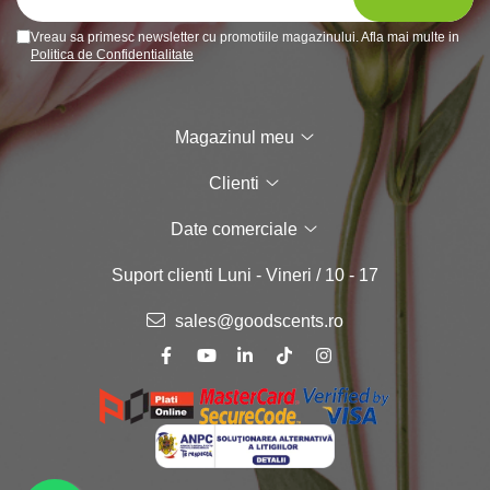
Vreau sa primesc newsletter cu promotiile magazinului. Afla mai multe in
Politica de Confidentialitate
Magazinul meu
Clienti
Date comerciale
Suport clienti
Luni - Vineri / 10 - 17
sales@goodscents.ro