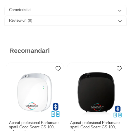
Caracteristici
Review-uri
(8)
Recomandari
Aparat profesional Parfumare
Aparat profesional Parfumare
spatii Good Scent GS 100,
spatii Good Scent GS 100,