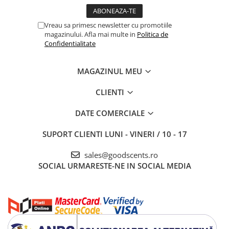
Vreau sa primesc newsletter cu promotiile
magazinului. Afla mai multe in
Politica de
Confidentialitate
MAGAZINUL MEU
CLIENTI
DATE COMERCIALE
SUPORT CLIENTI
LUNI - VINERI / 10 - 17
sales@goodscents.ro
SOCIAL
URMARESTE-NE IN SOCIAL MEDIA