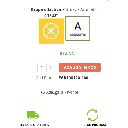
Grupa olfactiva
: Citrusy / Aromatic
IN STOC
ADAUGA IN COS
Cod Produs:
FGR100120-100
Adauga la Favorite
LIVRARE GRATUITA
RETUR PRODUSE