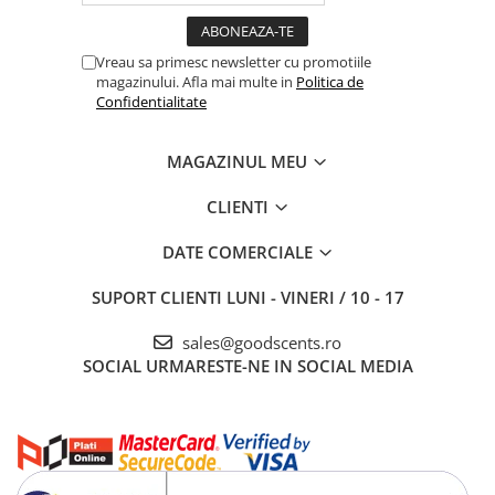
Vreau sa primesc newsletter cu promotiile
magazinului. Afla mai multe in
Politica de
Confidentialitate
MAGAZINUL MEU
CLIENTI
DATE COMERCIALE
SUPORT CLIENTI
LUNI - VINERI / 10 - 17
sales@goodscents.ro
SOCIAL
URMARESTE-NE IN SOCIAL MEDIA