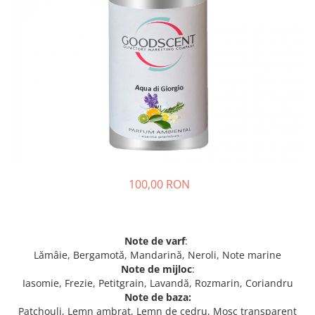
100,00 RON
Note de varf
:
Lămâie, Bergamotă, Mandarină, Neroli, Note marine
Note de mijloc
:
Iasomie, Frezie, Petitgrain, Lavandă, Rozmarin, Coriandru
Note de baza:
Patchouli, Lemn ambrat, Lemn de cedru, Mosc transparent