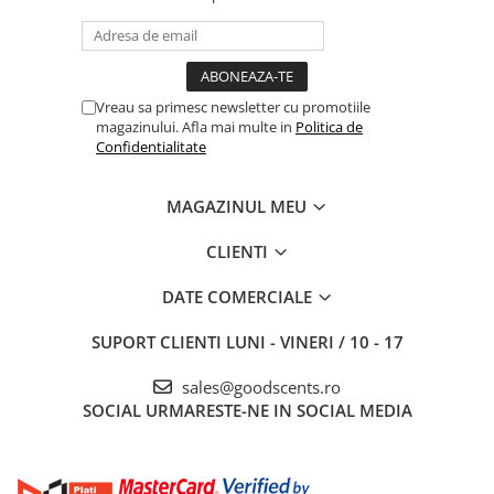
Vreau sa primesc newsletter cu promotiile
magazinului. Afla mai multe in
Politica de
Confidentialitate
MAGAZINUL MEU
CLIENTI
DATE COMERCIALE
SUPORT CLIENTI
LUNI - VINERI / 10 - 17
sales@goodscents.ro
SOCIAL
URMARESTE-NE IN SOCIAL MEDIA