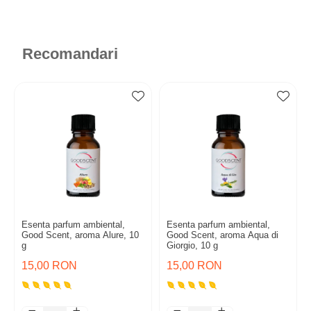
Recomandari
Esenta parfum ambiental,
Esenta parfum ambiental,
Good Scent, aroma Alure, 10
Good Scent, aroma Aqua di
g
Giorgio, 10 g
15,00 RON
15,00 RON