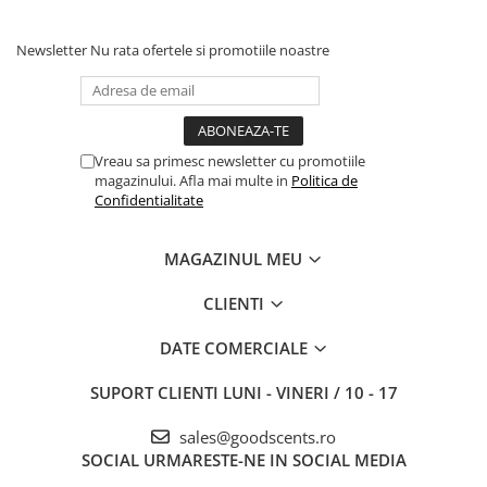
Newsletter
Nu rata ofertele si promotiile noastre
Vreau sa primesc newsletter cu promotiile
magazinului. Afla mai multe in
Politica de
Confidentialitate
MAGAZINUL MEU
CLIENTI
DATE COMERCIALE
SUPORT CLIENTI
LUNI - VINERI / 10 - 17
sales@goodscents.ro
SOCIAL
URMARESTE-NE IN SOCIAL MEDIA