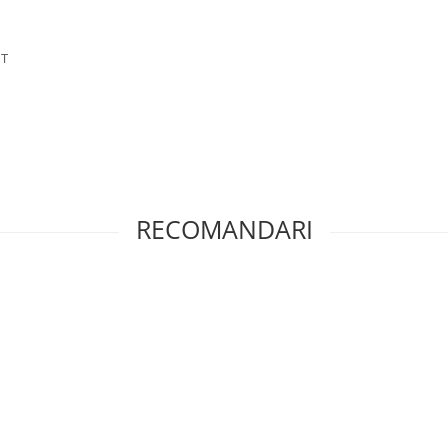
NT
RECOMANDARI