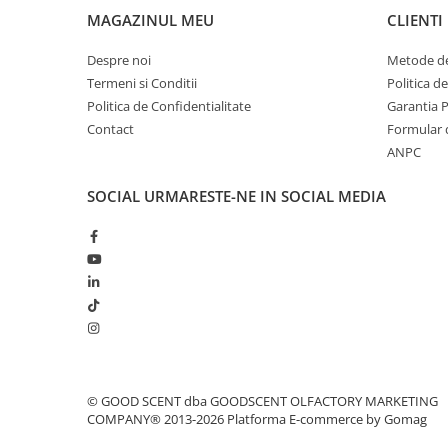
MAGAZINUL MEU
CLIENTI
Despre noi
Metode de
Termeni si Conditii
Politica d
Politica de Confidentialitate
Garantia 
Contact
Formular 
ANPC
SOCIAL
URMARESTE-NE IN SOCIAL MEDIA
© GOOD SCENT dba GOODSCENT OLFACTORY MARKETING
COMPANY® 2013-2026
Platforma E-commerce by Gomag