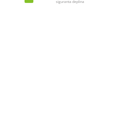
siguranta deplina