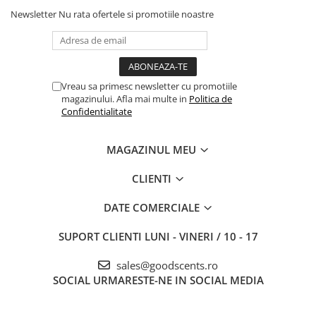
Newsletter
Nu rata ofertele si promotiile noastre
Vreau sa primesc newsletter cu promotiile
magazinului. Afla mai multe in
Politica de
Confidentialitate
MAGAZINUL MEU
CLIENTI
DATE COMERCIALE
SUPORT CLIENTI
LUNI - VINERI / 10 - 17
sales@goodscents.ro
SOCIAL
URMARESTE-NE IN SOCIAL MEDIA