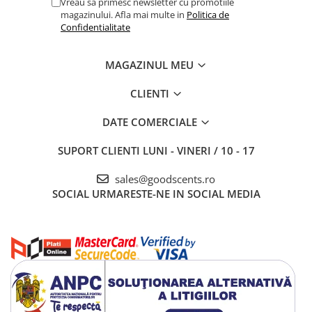
Vreau sa primesc newsletter cu promotiile
magazinului. Afla mai multe in
Politica de
Confidentialitate
MAGAZINUL MEU
CLIENTI
DATE COMERCIALE
SUPORT CLIENTI
LUNI - VINERI / 10 - 17
sales@goodscents.ro
SOCIAL
URMARESTE-NE IN SOCIAL MEDIA