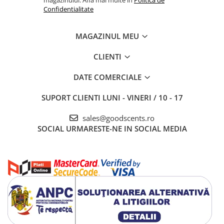
Confidentialitate
MAGAZINUL MEU
CLIENTI
DATE COMERCIALE
SUPORT CLIENTI
LUNI - VINERI / 10 - 17
sales@goodscents.ro
SOCIAL
URMARESTE-NE IN SOCIAL MEDIA