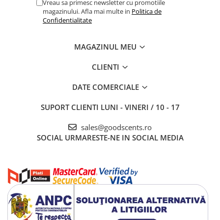
Vreau sa primesc newsletter cu promotiile
magazinului. Afla mai multe in
Politica de
Confidentialitate
MAGAZINUL MEU
CLIENTI
DATE COMERCIALE
SUPORT CLIENTI
LUNI - VINERI / 10 - 17
sales@goodscents.ro
SOCIAL
URMARESTE-NE IN SOCIAL MEDIA