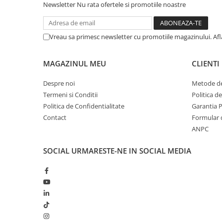
Newsletter
Nu rata ofertele si promotiile noastre
Vreau sa primesc newsletter cu promotiile magazinului. Af
MAGAZINUL MEU
CLIENTI
Despre noi
Metode de
Termeni si Conditii
Politica d
Politica de Confidentialitate
Garantia 
Contact
Formular 
ANPC
SOCIAL
URMARESTE-NE IN SOCIAL MEDIA