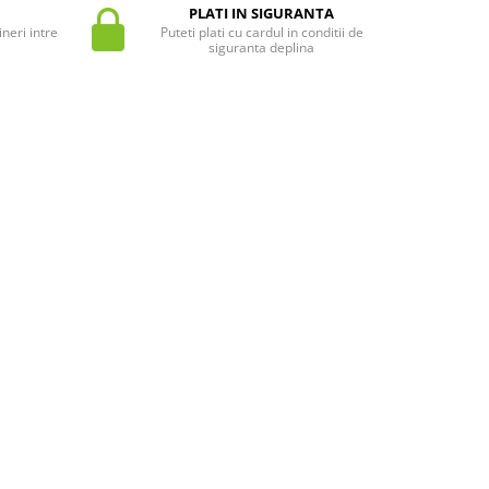
PLATI IN SIGURANTA
neri intre
Puteti plati cu cardul in conditii de
siguranta deplina