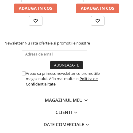
ADAUGA IN COS
ADAUGA IN COS
Newsletter
Nu rata ofertele si promotiile noastre
Vreau sa primesc newsletter cu promotiile
magazinului. Afla mai multe in
Politica de
Confidentialitate
MAGAZINUL MEU
CLIENTI
DATE COMERCIALE