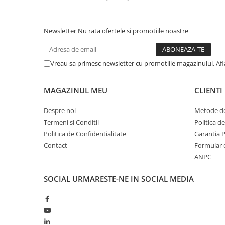
Newsletter
Nu rata ofertele si promotiile noastre
Vreau sa primesc newsletter cu promotiile magazinului. Af
MAGAZINUL MEU
CLIENTI
Despre noi
Metode de
Termeni si Conditii
Politica d
Politica de Confidentialitate
Garantia 
Contact
Formular 
ANPC
SOCIAL
URMARESTE-NE IN SOCIAL MEDIA