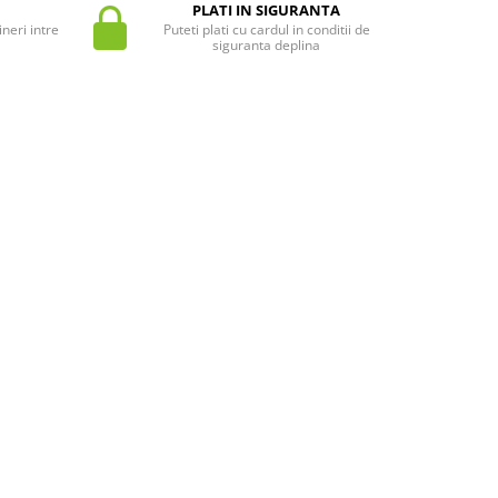
PLATI IN SIGURANTA
neri intre
Puteti plati cu cardul in conditii de
siguranta deplina