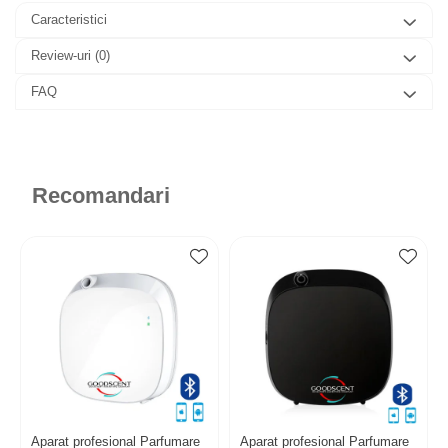
Caracteristici
Review-uri
(0)
FAQ
Recomandari
Aparat profesional Parfumare
Aparat profesional Parfumare