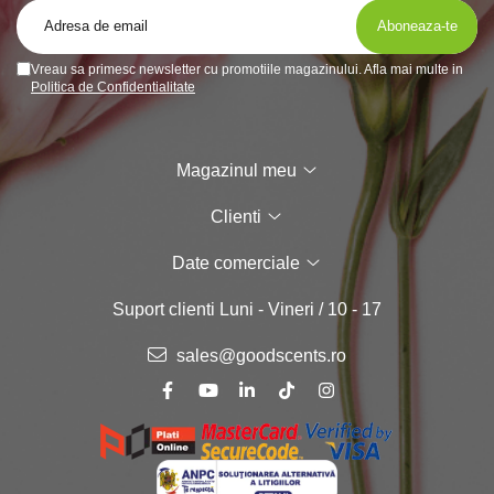
Vreau sa primesc newsletter cu promotiile magazinului. Afla mai multe in
Politica de Confidentialitate
Magazinul meu
Clienti
Date comerciale
Suport clienti
Luni - Vineri / 10 - 17
sales@goodscents.ro