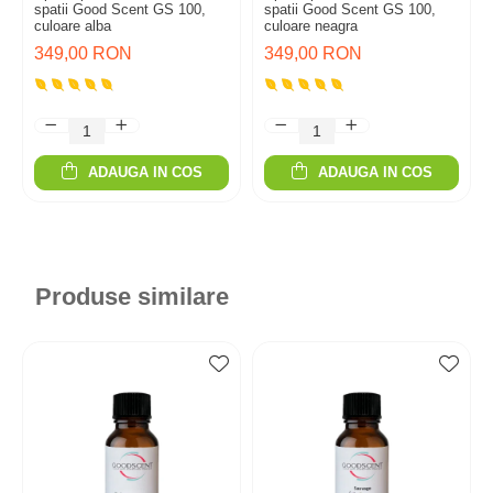
spatii Good Scent GS 100,
spatii Good Scent GS 100,
culoare alba
culoare neagra
349,00 RON
349,00 RON
ADAUGA IN COS
ADAUGA IN COS
Produse similare