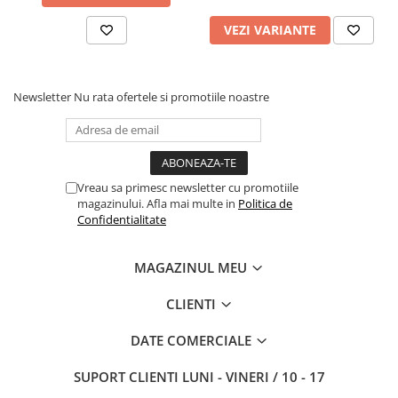
VEZI VARIANTE
Newsletter
Nu rata ofertele si promotiile noastre
Vreau sa primesc newsletter cu promotiile
magazinului. Afla mai multe in
Politica de
Confidentialitate
MAGAZINUL MEU
CLIENTI
DATE COMERCIALE
SUPORT CLIENTI
LUNI - VINERI / 10 - 17