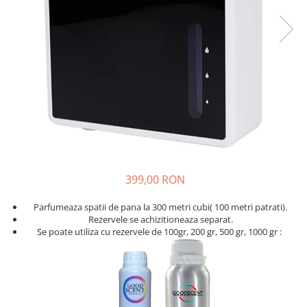
399,00 RON
Parfumeaza spatii de pana la 300 metri cubi( 100 metri patrati).
Rezervele se achizitioneaza separat.
Se poate utiliza cu rezervele de 100gr, 200 gr, 500 gr, 1000 gr :