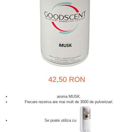
42,50 RON
aroma MUSK.
Fiecare rezerva are mai mult de 3000 de pulverizari.
Se poate utiliza cu