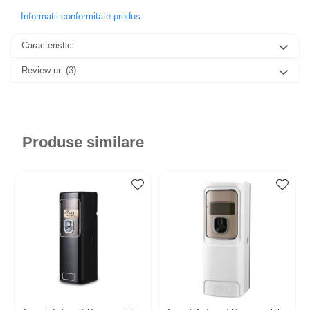
Informatii conformitate produs
Caracteristici
Review-uri
(3)
Produse similare