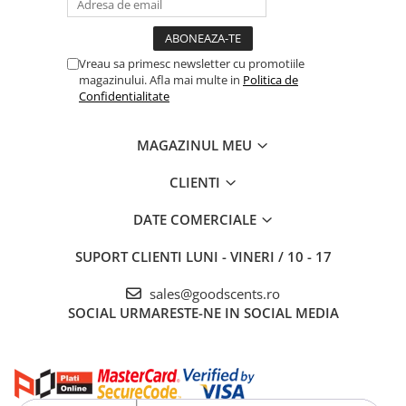
Vreau sa primesc newsletter cu promotiile
magazinului. Afla mai multe in
Politica de
Confidentialitate
MAGAZINUL MEU
CLIENTI
DATE COMERCIALE
SUPORT CLIENTI
LUNI - VINERI / 10 - 17
sales@goodscents.ro
SOCIAL
URMARESTE-NE IN SOCIAL MEDIA