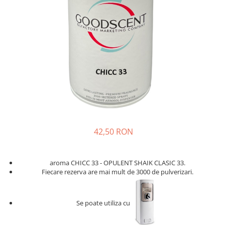
42,50 RON
aroma CHICC 33 - OPULENT SHAIK CLASIC 33.
Fiecare rezerva are mai mult de 3000 de pulverizari.
Se poate utiliza cu