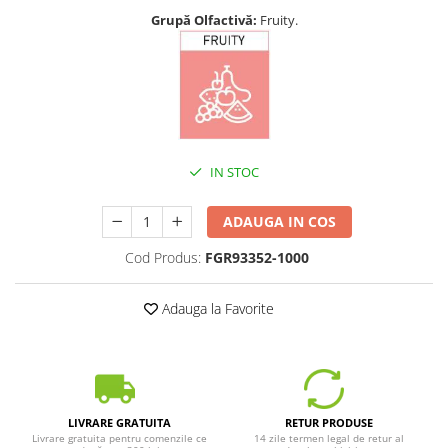
Grupă Olfactivă:
Fruity.
IN STOC
ADAUGA IN COS
Cod Produs:
FGR93352-1000
Adauga la Favorite
LIVRARE GRATUITA
RETUR PRODUSE
Livrare gratuita pentru comenzile ce
14 zile termen legal de retur al