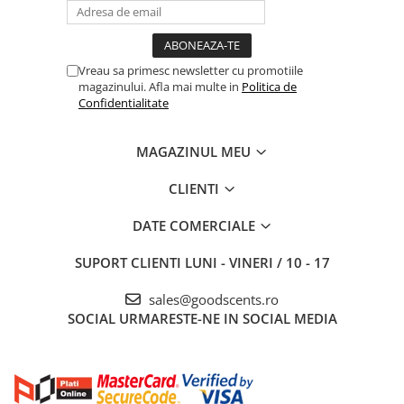
Vreau sa primesc newsletter cu promotiile
magazinului. Afla mai multe in
Politica de
Confidentialitate
MAGAZINUL MEU
CLIENTI
DATE COMERCIALE
SUPORT CLIENTI
LUNI - VINERI / 10 - 17
sales@goodscents.ro
SOCIAL
URMARESTE-NE IN SOCIAL MEDIA