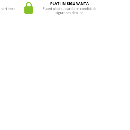
PLATI IN SIGURANTA
neri intre
Puteti plati cu cardul in conditii de
siguranta deplina