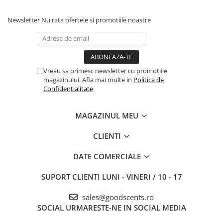
Newsletter
Nu rata ofertele si promotiile noastre
Vreau sa primesc newsletter cu promotiile
magazinului. Afla mai multe in
Politica de
Confidentialitate
MAGAZINUL MEU
CLIENTI
DATE COMERCIALE
SUPORT CLIENTI
LUNI - VINERI / 10 - 17
sales@goodscents.ro
SOCIAL
URMARESTE-NE IN SOCIAL MEDIA