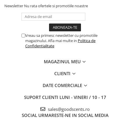
Newsletter
Nu rata ofertele si promotiile noastre
Vreau sa primesc newsletter cu promotiile
magazinului. Afla mai multe in
Politica de
Confidentialitate
MAGAZINUL MEU
CLIENTI
DATE COMERCIALE
SUPORT CLIENTI
LUNI - VINERI / 10 - 17
sales@goodscents.ro
SOCIAL
URMARESTE-NE IN SOCIAL MEDIA