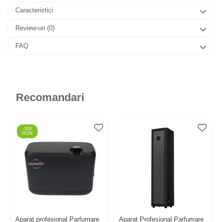
Caracteristici
Review-uri
(0)
FAQ
Recomandari
-100
RON
Aparat profesional Parfumare
Aparat Profesional Parfumare