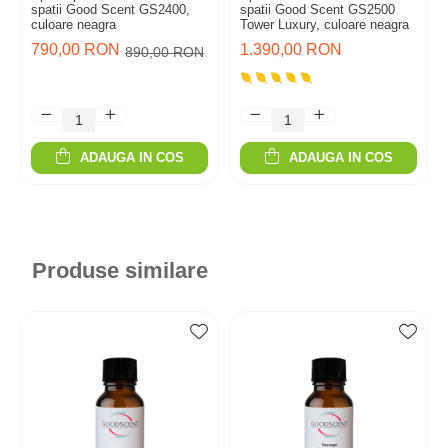
spatii Good Scent GS2400,
spatii Good Scent GS2500
culoare neagra
Tower Luxury, culoare neagra
790,00 RON
1.390,00 RON
890,00 RON
ADAUGA IN COS
ADAUGA IN COS
Produse similare