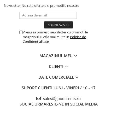
Newsletter
Nu rata ofertele si promotiile noastre
Vreau sa primesc newsletter cu promotiile
magazinului. Afla mai multe in
Politica de
Confidentialitate
MAGAZINUL MEU
CLIENTI
DATE COMERCIALE
SUPORT CLIENTI
LUNI - VINERI / 10 - 17
sales@goodscents.ro
SOCIAL
URMARESTE-NE IN SOCIAL MEDIA