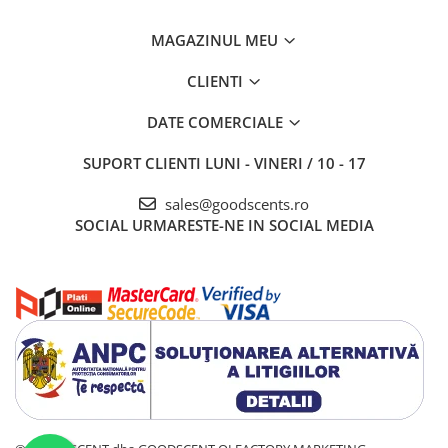
MAGAZINUL MEU
CLIENTI
DATE COMERCIALE
SUPORT CLIENTI
LUNI - VINERI / 10 - 17
sales@goodscents.ro
SOCIAL
URMARESTE-NE IN SOCIAL MEDIA