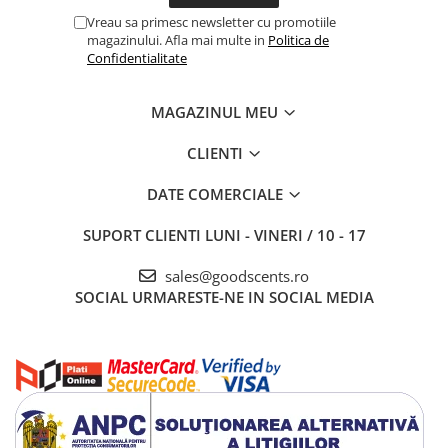
Vreau sa primesc newsletter cu promotiile
magazinului. Afla mai multe in
Politica de
Confidentialitate
MAGAZINUL MEU
CLIENTI
DATE COMERCIALE
SUPORT CLIENTI
LUNI - VINERI / 10 - 17
sales@goodscents.ro
SOCIAL
URMARESTE-NE IN SOCIAL MEDIA