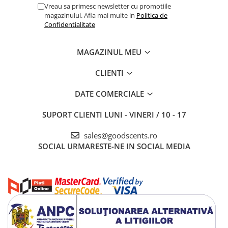
Vreau sa primesc newsletter cu promotiile
magazinului. Afla mai multe in
Politica de
Confidentialitate
MAGAZINUL MEU
CLIENTI
DATE COMERCIALE
SUPORT CLIENTI
LUNI - VINERI / 10 - 17
sales@goodscents.ro
SOCIAL
URMARESTE-NE IN SOCIAL MEDIA