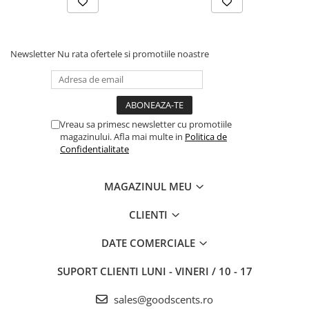
Newsletter
Nu rata ofertele si promotiile noastre
Vreau sa primesc newsletter cu promotiile
magazinului. Afla mai multe in
Politica de
Confidentialitate
MAGAZINUL MEU
CLIENTI
DATE COMERCIALE
SUPORT CLIENTI
LUNI - VINERI / 10 - 17
sales@goodscents.ro