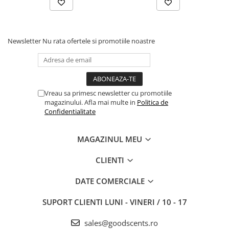
Newsletter
Nu rata ofertele si promotiile noastre
Vreau sa primesc newsletter cu promotiile
magazinului. Afla mai multe in
Politica de
Confidentialitate
MAGAZINUL MEU
CLIENTI
DATE COMERCIALE
SUPORT CLIENTI
LUNI - VINERI / 10 - 17
sales@goodscents.ro