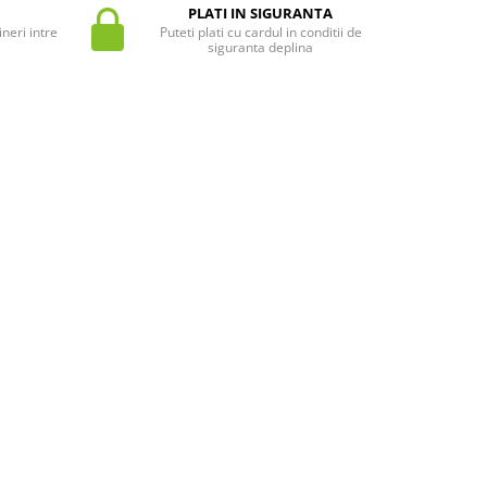
PLATI IN SIGURANTA
neri intre
Puteti plati cu cardul in conditii de
siguranta deplina