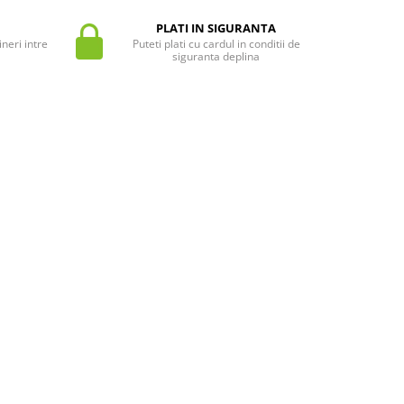
PLATI IN SIGURANTA
neri intre
Puteti plati cu cardul in conditii de
siguranta deplina