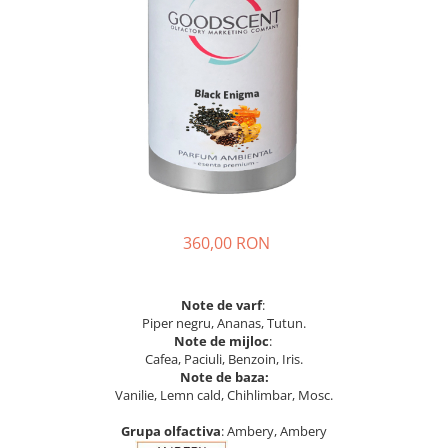
360,00 RON
Note de varf
:
Piper negru, Ananas, Tutun.
Note de mijloc
:
Cafea, Paciuli, Benzoin, Iris.
Note de baza:
Vanilie, Lemn cald, Chihlimbar, Mosc.
Grupa olfactiva
: Ambery, Ambery