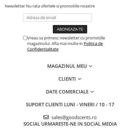
Newsletter
Nu rata ofertele si promotiile noastre
Vreau sa primesc newsletter cu promotiile
magazinului. Afla mai multe in
Politica de
Confidentialitate
MAGAZINUL MEU
CLIENTI
DATE COMERCIALE
SUPORT CLIENTI
LUNI - VINERI / 10 - 17
sales@goodscents.ro
SOCIAL
URMARESTE-NE IN SOCIAL MEDIA