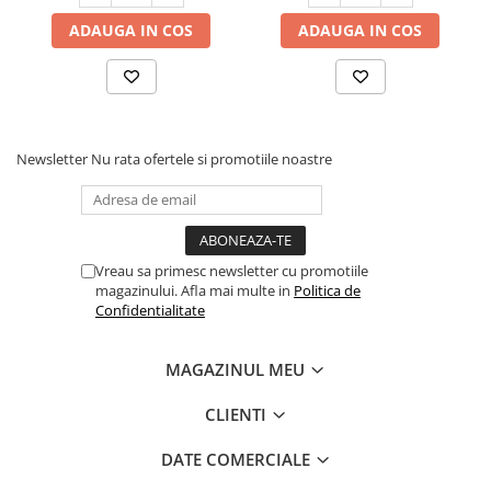
ADAUGA IN COS
ADAUGA IN COS
Newsletter
Nu rata ofertele si promotiile noastre
Vreau sa primesc newsletter cu promotiile
magazinului. Afla mai multe in
Politica de
Confidentialitate
MAGAZINUL MEU
CLIENTI
DATE COMERCIALE