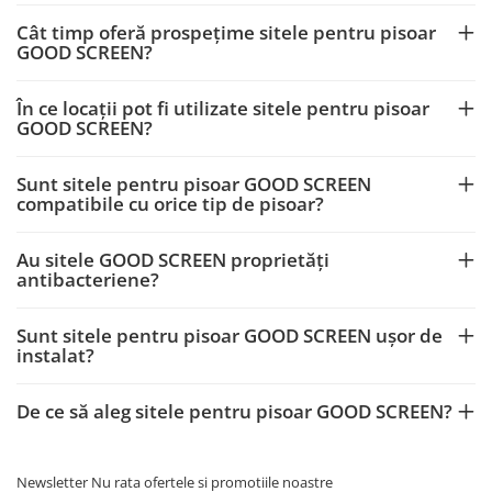
Cât timp oferă prospețime sitele pentru pisoar
GOOD SCREEN?
În ce locații pot fi utilizate sitele pentru pisoar
GOOD SCREEN?
Sunt sitele pentru pisoar GOOD SCREEN
compatibile cu orice tip de pisoar?
Au sitele GOOD SCREEN proprietăți
antibacteriene?
Sunt sitele pentru pisoar GOOD SCREEN ușor de
instalat?
De ce să aleg sitele pentru pisoar GOOD SCREEN?
Newsletter
Nu rata ofertele si promotiile noastre