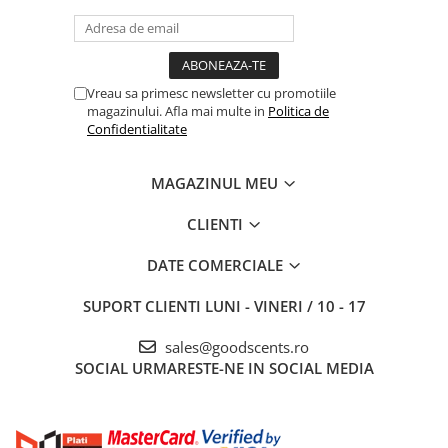
Vreau sa primesc newsletter cu promotiile
magazinului. Afla mai multe in
Politica de
Confidentialitate
MAGAZINUL MEU
CLIENTI
DATE COMERCIALE
SUPORT CLIENTI
LUNI - VINERI / 10 - 17
sales@goodscents.ro
SOCIAL
URMARESTE-NE IN SOCIAL MEDIA