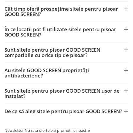
Cât timp oferă prospețime sitele pentru pisoar
GOOD SCREEN?
În ce locații pot fi utilizate sitele pentru pisoar
GOOD SCREEN?
Sunt sitele pentru pisoar GOOD SCREEN
compatibile cu orice tip de pisoar?
Au sitele GOOD SCREEN proprietăți
antibacteriene?
Sunt sitele pentru pisoar GOOD SCREEN ușor de
instalat?
De ce să aleg sitele pentru pisoar GOOD SCREEN?
Newsletter
Nu rata ofertele si promotiile noastre