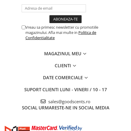
Vreau sa primesc newsletter cu promotiile
magazinului. Afla mai multe in
Politica de
Confidentialitate
MAGAZINUL MEU
CLIENTI
DATE COMERCIALE
SUPORT CLIENTI
LUNI - VINERI / 10 - 17
sales@goodscents.ro
SOCIAL
URMARESTE-NE IN SOCIAL MEDIA